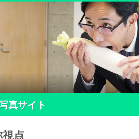
ー写真サイト
称視点