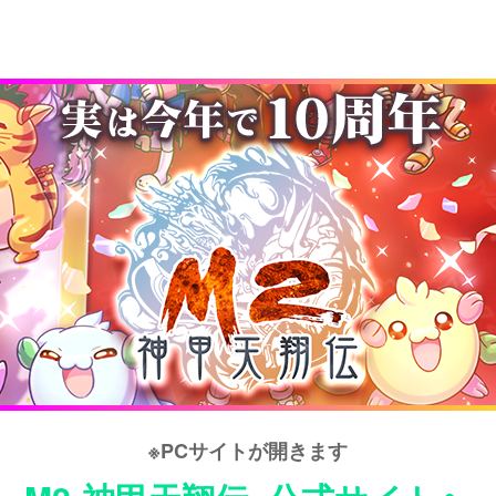
※PCサイトが開きます