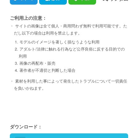
ご利用上の注意：
・ サイトの画像は全て個人・商用問わず無料で利用可能です。た
だし以下の場合は利用を禁止します。
1. モデルのイメージを著しく損なうような利用
2. アダルト/法律に触れる行為など公序良俗に反する目的での
利用
3. 画像の再配布・販売
4. 著作者が不適切と判断した場合
・ 素材を利用した事によって発生したトラブルについて一切責任
を負いかねます。
ダウンロード：