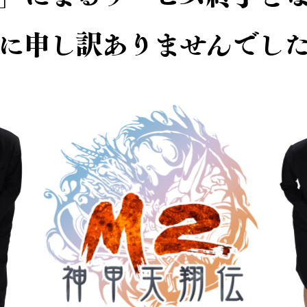
に申し訳ありませんでし