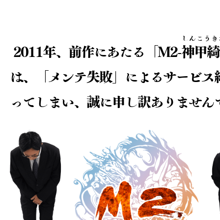
しんこうき
2011年、前作にあたる「M2-
神甲綺
は、
「メンテ失敗」によるサービス
ってしまい、
誠に申し訳ありません