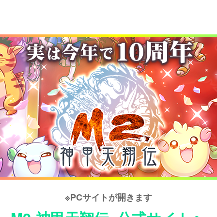
※PCサイトが開きます