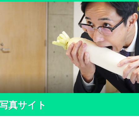
ー写真サイト