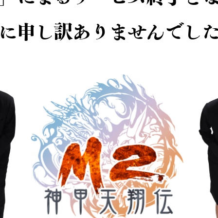
に申し訳ありませんでし