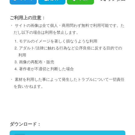
ご利用上の注意：
・ サイトの画像は全て個人・商用問わず無料で利用可能です。た
だし以下の場合は利用を禁止します。
1. モデルのイメージを著しく損なうような利用
2. アダルト/法律に触れる行為など公序良俗に反する目的での
利用
3. 画像の再配布・販売
4. 著作者が不適切と判断した場合
・ 素材を利用した事によって発生したトラブルについて一切責任
を負いかねます。
ダウンロード：