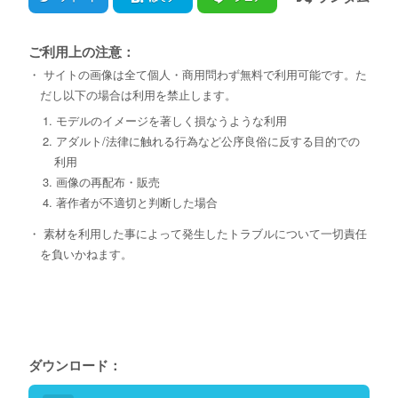
ご利用上の注意：
・ サイトの画像は全て個人・商用問わず無料で利用可能です。た
だし以下の場合は利用を禁止します。
1. モデルのイメージを著しく損なうような利用
2. アダルト/法律に触れる行為など公序良俗に反する目的での
利用
3. 画像の再配布・販売
4. 著作者が不適切と判断した場合
・ 素材を利用した事によって発生したトラブルについて一切責任
を負いかねます。
ダウンロード：