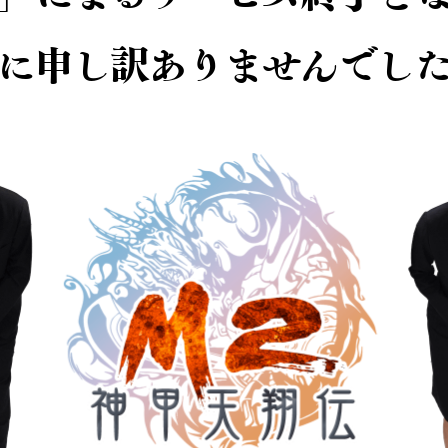
に申し訳ありませんでし