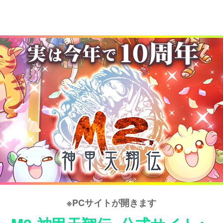
※PCサイトが開きます