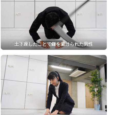
土下座したことで鎌を避けられた男性