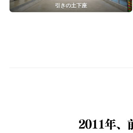
引きの土下座
2011年