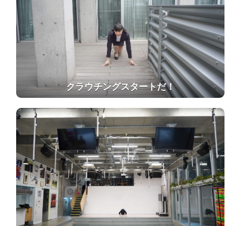
クラウチングスタートだ！