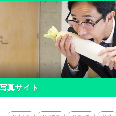
ー写真サイト