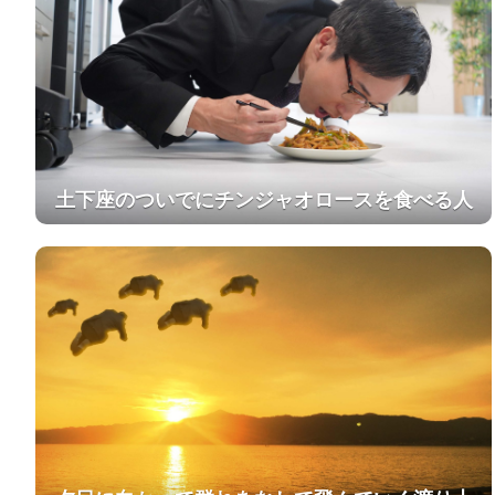
土下座のついでにチンジャオロースを食べる人